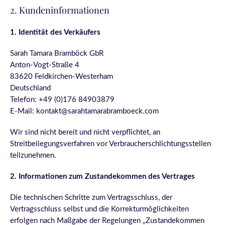
2. Kundeninformationen
1. Identität des Verkäufers
Sarah Tamara Bramböck GbR
Anton-Vogt-Straße 4
83620 Feldkirchen-Westerham
Deutschland
Telefon: +49 (0)176 84903879
E-Mail: kontakt@sarahtamarabramboeck.com
Wir sind nicht bereit und nicht verpflichtet, an
Streitbeilegungsverfahren vor Verbraucherschlichtungsstellen
teilzunehmen.
2. Informationen zum Zustandekommen des Vertrages
Die technischen Schritte zum Vertragsschluss, der
Vertragsschluss selbst und die Korrekturmöglichkeiten
erfolgen nach Maßgabe der Regelungen „Zustandekommen