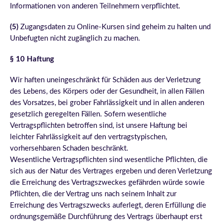
Informationen von anderen Teilnehmern verpflichtet.
(5)
Zugangsdaten zu Online-Kursen sind geheim zu halten und
Unbefugten nicht zugänglich zu machen.
§ 10 Haftung
Wir haften uneingeschränkt für Schäden aus der Verletzung
des Lebens, des Körpers oder der Gesundheit, in allen Fällen
des Vorsatzes, bei grober Fahrlässigkeit und in allen anderen
gesetzlich geregelten Fällen. Sofern wesentliche
Vertragspflichten betroffen sind, ist unsere Haftung bei
leichter Fahrlässigkeit auf den vertragstypischen,
vorhersehbaren Schaden beschränkt.
Wesentliche Vertragspflichten sind wesentliche Pflichten, die
sich aus der Natur des Vertrages ergeben und deren Verletzung
die Erreichung des Vertragszweckes gefährden würde sowie
Pflichten, die der Vertrag uns nach seinem Inhalt zur
Erreichung des Vertragszwecks auferlegt, deren Erfüllung die
ordnungsgemäße Durchführung des Vertrags überhaupt erst