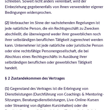
schließen. Soweit nicht anders vereinbart, wird der
Einbeziehung gegebenenfalls von Ihnen verwendeter eigener
Bedingungen widersprochen.
(2)
Verbraucher im Sinne der nachstehenden Regelungen ist
jede natürliche Person, die ein Rechtsgeschäft zu Zwecken
abschließt, die überwiegend weder ihrer gewerblichen noch
ihrer selbständigen beruflichen Tätigkeit zugerechnet werden
kann. Unternehmer ist jede natürliche oder juristische Person
oder eine rechtsfähige Personengesellschaft, die bei
Abschluss eines Rechtsgeschäfts in Ausübung ihrer
selbständigen beruflichen oder gewerblichen Tätigkeit
handelt.
§ 2 Zustandekommen des Vertrages
(1)
Gegenstand des Vertrages ist die Erbringung von
Dienstleistungen (Durchführung von Coachings & Mentoring-
Sitzungen, Beratungsdienstleistungen, Live-Online-Kursen
oder Streaming von digitalen Kursinhalten) oder die