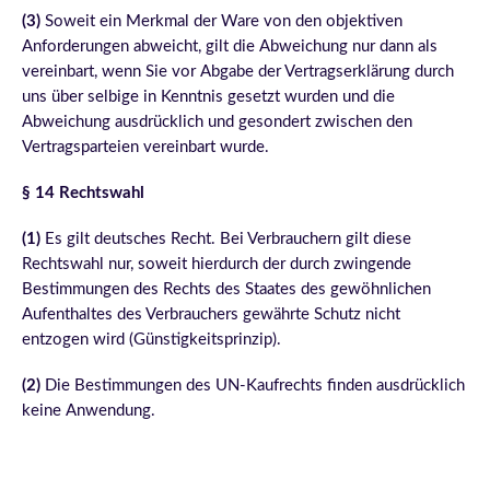
(3)
Soweit ein Merkmal der Ware von den objektiven
Anforderungen abweicht, gilt die Abweichung nur dann als
vereinbart, wenn Sie vor Abgabe der Vertragserklärung durch
uns über selbige in Kenntnis gesetzt wurden und die
Abweichung ausdrücklich und gesondert zwischen den
Vertragsparteien vereinbart wurde.
§ 14 Rechtswahl
(1)
Es gilt deutsches Recht. Bei Verbrauchern gilt diese
Rechtswahl nur, soweit hierdurch der durch zwingende
Bestimmungen des Rechts des Staates des gewöhnlichen
Aufenthaltes des Verbrauchers gewährte Schutz nicht
entzogen wird (Günstigkeitsprinzip).
(2)
Die Bestimmungen des UN-Kaufrechts finden ausdrücklich
keine Anwendung.