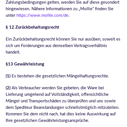
Zahlungsbedingungen gelten, werden Sie auf diese gesondert
hingewiesen. Nähere Informationen zu „Mollie“ finden Sie
unter
https://www.mollie.com/de
.
§ 12 Zurückbehaltungsrecht
Ein Zurückbehaltungsrecht können Sie nur ausüben, soweit es
sich um Forderungen aus demselben Vertragsverhältnis
handelt.
§13 Gewährleistung
(1)
Es bestehen die gesetzlichen Mängelhaftungsrechte.
(2)
Als Verbraucher werden Sie gebeten, die Ware bei
Lieferung umgehend auf Vollständigkeit, offensichtliche
Mängel und Transportschäden zu überprüfen und uns sowie
dem Spediteur Beanstandungen schnellstmöglich mitzuteilen.
Kommen Sie dem nicht nach, hat dies keine Auswirkung auf
Ihre gesetzlichen Gewährleistungsansprüche.