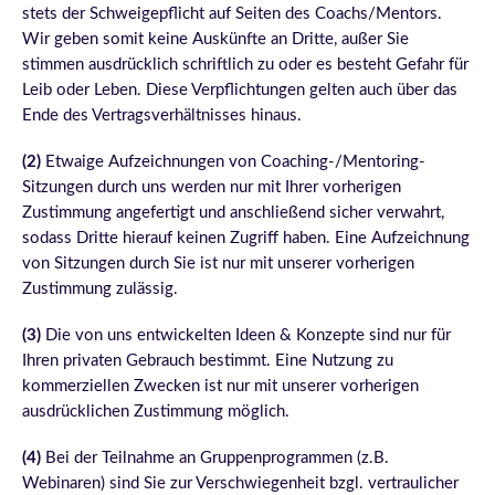
stets der Schweigepflicht auf Seiten des Coachs/Mentors.
Wir geben somit keine Auskünfte an Dritte, außer Sie
stimmen ausdrücklich schriftlich zu oder es besteht Gefahr für
Leib oder Leben. Diese Verpflichtungen gelten auch über das
Ende des Vertragsverhältnisses hinaus.
(2)
Etwaige Aufzeichnungen von Coaching-/Mentoring-
Sitzungen durch uns werden nur mit Ihrer vorherigen
Zustimmung angefertigt und anschließend sicher verwahrt,
sodass Dritte hierauf keinen Zugriff haben. Eine Aufzeichnung
von Sitzungen durch Sie ist nur mit unserer vorherigen
Zustimmung zulässig.
(3)
Die von uns entwickelten Ideen & Konzepte sind nur für
Ihren privaten Gebrauch bestimmt. Eine Nutzung zu
kommerziellen Zwecken ist nur mit unserer vorherigen
ausdrücklichen Zustimmung möglich.
(4)
Bei der Teilnahme an Gruppenprogrammen (z.B.
Webinaren) sind Sie zur Verschwiegenheit bzgl. vertraulicher