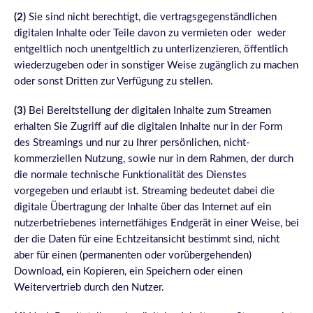
(2)
Sie sind nicht berechtigt, die vertragsgegenständlichen
digitalen Inhalte oder Teile davon zu vermieten oder weder
entgeltlich noch unentgeltlich zu unterlizenzieren, öffentlich
wiederzugeben oder in sonstiger Weise zugänglich zu machen
oder sonst Dritten zur Verfügung zu stellen.
(3)
Bei Bereitstellung der digitalen Inhalte zum Streamen
erhalten Sie Zugriff auf die digitalen Inhalte nur in der Form
des Streamings und nur zu Ihrer persönlichen, nicht-
kommerziellen Nutzung, sowie nur in dem Rahmen, der durch
die normale technische Funktionalität des Dienstes
vorgegeben und erlaubt ist. Streaming bedeutet dabei die
digitale Übertragung der Inhalte über das Internet auf ein
nutzerbetriebenes internetfähiges Endgerät in einer Weise, bei
der die Daten für eine Echtzeitansicht bestimmt sind, nicht
aber für einen (permanenten oder vorübergehenden)
Download, ein Kopieren, ein Speichern oder einen
Weitervertrieb durch den Nutzer.