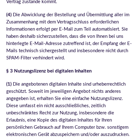
Vertrag zustande kommt.
(4)
Die Abwicklung der Bestellung und Übermittlung aller im
Zusammenhang mit dem Vertragsschluss erforderlichen
Informationen erfolgt per E-Mail zum Teil automatisiert. Sie
haben deshalb sicherzustellen, dass die von Ihnen bei uns
hinterlegte E-Mail-Adresse zutreffend ist, der Empfang der E-
Mails technisch sichergestellt und insbesondere nicht durch
SPAM-Filter verhindert wird.
§ 3 Nutzungslizenz bei digitalen Inhalten
(1)
Die angebotenen digitalen Inhalte sind urheberrechtlich
geschützt. Soweit im jeweiligen Angebot nichts anderes
angegeben ist, erhalten Sie eine einfache Nutzungslizenz.
Diese umfasst ein nicht ausschließliches, zeitlich
unbeschränktes Recht zur Nutzung, insbesondere die
Erlaubnis, eine Kopie des digitalen Inhaltes für Ihren
persönlichen Gebrauch auf Ihrem Computer bzw. sonstigem
elektronischen Gerät abzuspeichern und/oder auszudrucken.