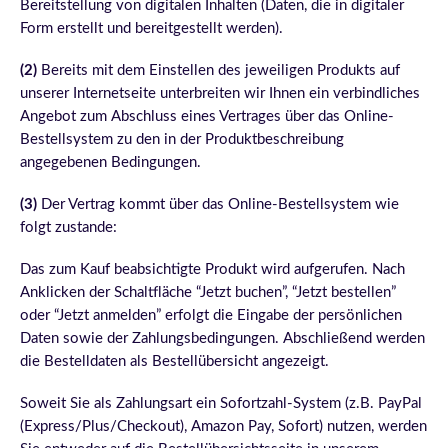
Bereitstellung von digitalen Inhalten (Daten, die in digitaler
Form erstellt und bereitgestellt werden).
(2)
Bereits mit dem Einstellen des jeweiligen Produkts auf
unserer Internetseite unterbreiten wir Ihnen ein verbindliches
Angebot zum Abschluss eines Vertrages über das Online-
Bestellsystem zu den in der Produktbeschreibung
angegebenen Bedingungen.
(3)
Der Vertrag kommt über das Online-Bestellsystem wie
folgt zustande:
Das zum Kauf beabsichtigte Produkt wird aufgerufen. Nach
Anklicken der Schaltfläche “Jetzt buchen”, “Jetzt bestellen”
oder “Jetzt anmelden” erfolgt die Eingabe der persönlichen
Daten sowie der Zahlungsbedingungen. Abschließend werden
die Bestelldaten als Bestellübersicht angezeigt.
Soweit Sie als Zahlungsart ein Sofortzahl-System (z.B. PayPal
(Express/Plus/Checkout), Amazon Pay, Sofort) nutzen, werden