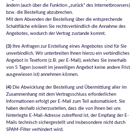
ändern (auch über die Funktion „zurück“ des Internetbrowsers)
bzw. die Bestellung abzubrechen.
Mit dem Absenden der Bestellung über die entsprechende
Schaltfläche erklären Sie rechtsverbindlich die Annahme des
Angebotes, wodurch der Vertrag zustande kommt.
(3)
Ihre Anfragen zur Erstellung eines Angebotes sind für Sie
unverbindlich. Wir unterbreiten Ihnen hierzu ein verbindliches
Angebot in Textform (z.B. per E-Mail), welches Sie innerhalb
von 5 Tagen (soweit im jeweiligen Angebot keine andere Frist
ausgewiesen ist) annehmen können.
(4)
Die Abwicklung der Bestellung und Übermittlung aller im
Zusammenhang mit dem Vertragsschluss erforderlichen
Informationen erfolgt per E-Mail zum Teil automatisiert. Sie
haben deshalb sicherzustellen, dass die von Ihnen bei uns
hinterlegte E-Mail-Adresse zutreffend ist, der Empfang der E-
Mails technisch sichergestellt und insbesondere nicht durch
SPAM-Filter verhindert wird.