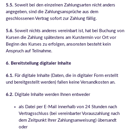
5.5.
Soweit bei den einzelnen Zahlungsarten nicht anders
angegeben, sind die Zahlungsansprüche aus dem
geschlossenen Vertrag sofort zur Zahlung fällig.
5
.6.
Soweit nichts anderes vereinbart ist, hat bei Buchung von
Kursen die Zahlung spätestens am Kurstermin vor Ort vor
Beginn des Kurses zu erfolgen, ansonsten besteht kein
Anspruch auf Teilnahme.
6. Bereitstellung digitaler Inhalte
6.1.
Für digitale Inhalte (Daten, die in digitaler Form erstellt
und bereitgestellt werden) fallen keine Versandkosten an.
6.2.
Digitale Inhalte werden Ihnen entweder
als Datei per E-Mail innerhalb von 24 Stunden nach
Vertragsschluss (bei vereinbarter Vorauszahlung nach
dem Zeitpunkt Ihrer Zahlungsanweisung) übersandt
oder