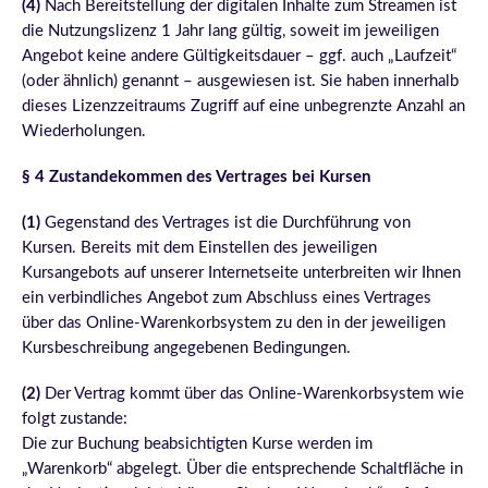
(4)
Nach Bereitstellung der digitalen Inhalte zum Streamen ist
die Nutzungslizenz 1 Jahr lang gültig, soweit im jeweiligen
Angebot keine andere Gültigkeitsdauer – ggf. auch „Laufzeit“
(oder ähnlich) genannt – ausgewiesen ist. Sie haben innerhalb
dieses Lizenzzeitraums Zugriff auf eine unbegrenzte Anzahl an
Wiederholungen.
§ 4 Zustandekommen des Vertrages bei Kursen
(1)
Gegenstand des Vertrages ist die Durchführung von
Kursen.
Bereits mit dem Einstellen des jeweiligen
Kursangebots auf unserer Internetseite unterbreiten wir Ihnen
ein verbindliches Angebot zum Abschluss eines Vertrages
über das Online-Warenkorbsystem zu den in der jeweiligen
Kursbeschreibung angegebenen Bedingungen.
(2)
Der Vertrag kommt über das Online-Warenkorbsystem wie
folgt zustande:
Die zur Buchung beabsichtigten Kurse werden im
„Warenkorb“ abgelegt. Über die entsprechende Schaltfläche in