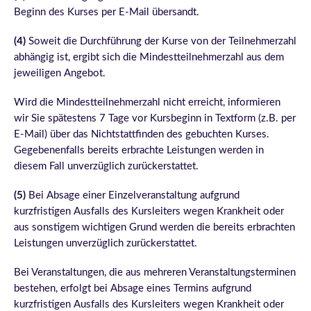
Beginn des Kurses per E-Mail übersandt.
(4)
Soweit die Durchführung der Kurse von der Teilnehmerzahl
abhängig ist, ergibt sich die Mindestteilnehmerzahl aus dem
jeweiligen Angebot.
Wird die Mindestteilnehmerzahl nicht erreicht, informieren
wir Sie spätestens 7 Tage vor Kursbeginn in Textform (z.B. per
E-Mail) über das Nichtstattfinden des gebuchten Kurses.
Gegebenenfalls bereits erbrachte Leistungen werden in
diesem Fall unverzüglich zurückerstattet.
(5)
Bei Absage einer Einzelveranstaltung aufgrund
kurzfristigen Ausfalls des Kursleiters wegen Krankheit oder
aus sonstigem wichtigen Grund werden die bereits erbrachten
Leistungen unverzüglich zurückerstattet.
Bei Veranstaltungen, die aus mehreren Veranstaltungsterminen
bestehen, erfolgt bei Absage eines Termins aufgrund
kurzfristigen Ausfalls des Kursleiters wegen Krankheit oder