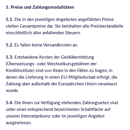
5. Preise und Zahlungsmodalitäten
5.1.
Die in den jeweiligen Angeboten angeführten Preise
stellen Gesamtpreise dar. Sie beinhalten alle Preisbestandteile
einschließlich aller anfallenden Steuern.
5.2.
Es fallen keine Versandkosten an.
5.3.
Entstandene Kosten der Geldübermittlung
(Überweisungs- oder Wechselkursgebühren der
Kreditinstitute) sind von Ihnen in den Fällen zu tragen, in
denen die Lieferung in einen EU-Mitgliedsstaat erfolgt, die
Zahlung aber außerhalb der Europäischen Union veranlasst
wurde.
5.4.
Die Ihnen zur Verfügung stehenden Zahlungsarten sind
unter einer entsprechend bezeichneten Schaltfläche auf
unserer Internetpräsenz oder im jeweiligen Angebot
ausgewiesen.