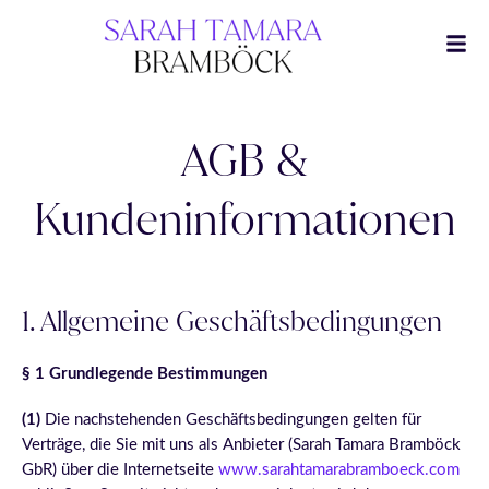
Zum
Inhalt
springen
AGB &
Kundeninformationen
1. Allgemeine Geschäftsbedingungen
§ 1 Grundlegende Bestimmungen
(1)
Die nachstehenden Geschäftsbedingungen gelten für
Verträge, die Sie mit uns als Anbieter (Sarah Tamara Bramböck
GbR) über die Internetseite
www.sarahtamarabramboeck.com