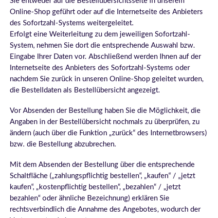
Sie entweder auf die Bestellübersichtsseite in unserem
Online-Shop geführt oder auf die Internetseite des Anbieters
des Sofortzahl-Systems weitergeleitet.
Erfolgt eine Weiterleitung zu dem jeweiligen Sofortzahl-
System, nehmen Sie dort die entsprechende Auswahl bzw.
Eingabe Ihrer Daten vor. Abschließend werden Ihnen auf der
Internetseite des Anbieters des Sofortzahl-Systems oder
nachdem Sie zurück in unseren Online-Shop geleitet wurden,
die Bestelldaten als Bestellübersicht angezeigt.
Vor Absenden der Bestellung haben Sie die Möglichkeit, die
Angaben in der Bestellübersicht nochmals zu überprüfen, zu
ändern (auch über die Funktion „zurück“ des Internetbrowsers)
bzw. die Bestellung abzubrechen.
Mit dem Absenden der Bestellung über die entsprechende
Schaltfläche („zahlungspflichtig bestellen“, „kaufen“ / „jetzt
kaufen“, „kostenpflichtig bestellen“, „bezahlen“ / „jetzt
bezahlen“ oder ähnliche Bezeichnung) erklären Sie
rechtsverbindlich die Annahme des Angebotes, wodurch der