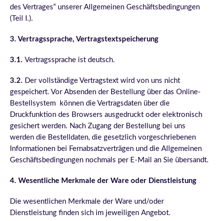
des Vertrages“ unserer Allgemeinen Geschäftsbedingungen
(Teil I.).
3. Vertragssprache, Vertragstextspeicherung
3.1.
Vertragssprache ist deutsch.
3.2.
Der vollständige Vertragstext wird von uns nicht
gespeichert. Vor Absenden der Bestellung über das Online-
Bestellsystem können die Vertragsdaten über die
Druckfunktion des Browsers ausgedruckt oder elektronisch
gesichert werden. Nach Zugang der Bestellung bei uns
werden die Bestelldaten, die gesetzlich vorgeschriebenen
Informationen bei Fernabsatzverträgen und die Allgemeinen
Geschäftsbedingungen nochmals per E-Mail an Sie übersandt.
4. Wesentliche Merkmale der Ware oder Dienstleistung
Die wesentlichen Merkmale der Ware und/oder
Dienstleistung finden sich im jeweiligen Angebot.