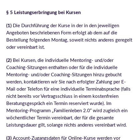
§ 5 Leistungserbringung bei Kursen
(1)
Die Durchführung der Kurse in der in den jeweiligen
Angeboten beschriebenen Form erfolgt ab dem auf die
Bestellung folgenden Montag, soweit nichts anderes geregelt
oder vereinbart ist.
(2)
Bei Kursen, die individuelle Mentoring- und/oder
Coaching-Sitzungen enthalten oder für die individuelle
Mentoring- und/oder Coaching-Sitzungen hinzu gebucht
werden, kontaktieren wir Sie nach erfolgter Zahlung per E-
Mail oder Telefon für eine individuelle Terminabsprache (falls
nicht bereits vor Vertragsschluss in einem kostenfreien
Beratungsgespräch ein Termin reserviert wurde). Im
Mentoring-Programm „Familienleben 2.0“ wird zugleich ein
wöchentlicher Termin vereinbart, der für die gesamte
Leistungsdauer gilt, solange nichts anderes vereinbart wird.
(3)
Account-Zugangsdaten für Online-Kurse werden vor