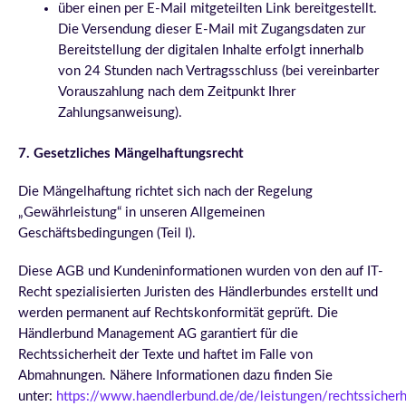
über einen per E-Mail mitgeteilten Link bereitgestellt.
Die Versendung dieser E-Mail mit Zugangsdaten zur
Bereitstellung der digitalen Inhalte erfolgt innerhalb
von 24 Stunden nach Vertragsschluss (bei vereinbarter
Vorauszahlung nach dem Zeitpunkt Ihrer
Zahlungsanweisung).
7. Gesetzliches Mängelhaftungsrecht
Die Mängelhaftung richtet sich nach der Regelung
„Gewährleistung“ in unseren Allgemeinen
Geschäftsbedingungen (Teil I).
Diese AGB und Kundeninformationen wurden von den auf IT-
Recht spezialisierten Juristen des Händlerbundes erstellt und
werden permanent auf Rechtskonformität geprüft. Die
Händlerbund Management AG garantiert für die
Rechtssicherheit der Texte und haftet im Falle von
Abmahnungen. Nähere Informationen dazu finden Sie
unter:
https://www.haendlerbund.de/de/leistungen/rechtssicherh