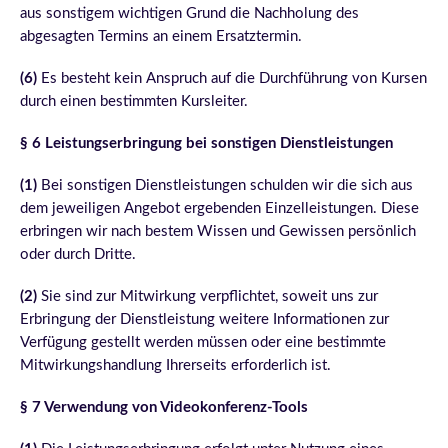
aus sonstigem wichtigen Grund die Nachholung des
abgesagten Termins an einem Ersatztermin.
(6)
Es besteht kein Anspruch auf die Durchführung von Kursen
durch einen bestimmten Kursleiter.
§ 6 Leistungserbringung bei sonstigen Dienstleistungen
(1)
Bei sonstigen Dienstleistungen schulden wir die sich aus
dem jeweiligen Angebot ergebenden Einzelleistungen. Diese
erbringen wir nach bestem Wissen und Gewissen persönlich
oder durch Dritte.
(2)
Sie sind zur Mitwirkung verpflichtet, soweit uns zur
Erbringung der Dienstleistung weitere Informationen zur
Verfügung gestellt werden müssen oder eine bestimmte
Mitwirkungshandlung Ihrerseits erforderlich ist.
§ 7 Verwendung von Videokonferenz-Tools