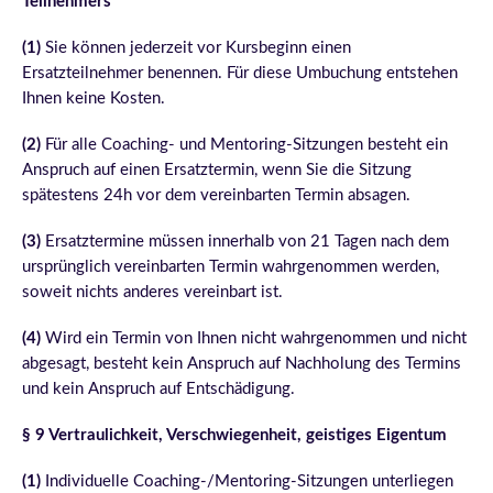
Teilnehmers
(1)
Sie können jederzeit vor Kursbeginn einen
Ersatzteilnehmer benennen. Für diese Umbuchung entstehen
Ihnen keine Kosten.
(2)
Für alle Coaching- und Mentoring-Sitzungen besteht ein
Anspruch auf einen Ersatztermin, wenn Sie die Sitzung
spätestens 24h vor dem vereinbarten Termin absagen.
(3)
Ersatztermine müssen innerhalb von 21 Tagen nach dem
ursprünglich vereinbarten Termin wahrgenommen werden,
soweit nichts anderes vereinbart ist.
(4)
Wird ein Termin von Ihnen nicht wahrgenommen und nicht
abgesagt, besteht kein Anspruch auf Nachholung des Termins
und kein Anspruch auf Entschädigung.
§ 9 Vertraulichkeit, Verschwiegenheit, geistiges Eigentum
(1)
Individuelle Coaching-/Mentoring-Sitzungen unterliegen