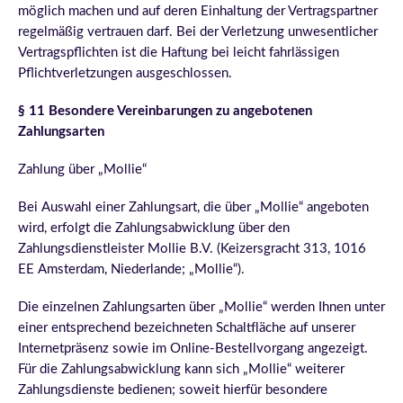
möglich machen und auf deren Einhaltung der Vertragspartner
regelmäßig vertrauen darf. Bei der Verletzung unwesentlicher
Vertragspflichten ist die Haftung bei leicht fahrlässigen
Pflichtverletzungen ausgeschlossen.
§ 11 Besondere Vereinbarungen zu angebotenen
Zahlungsarten
Zahlung über „Mollie“
Bei Auswahl einer Zahlungsart, die über „Mollie“ angeboten
wird, erfolgt die Zahlungsabwicklung über den
Zahlungsdienstleister Mollie B.V. (Keizersgracht 313, 1016
EE Amsterdam, Niederlande; „Mollie“).
Die einzelnen Zahlungsarten über „Mollie“ werden Ihnen unter
einer entsprechend bezeichneten Schaltfläche auf unserer
Internetpräsenz sowie im Online-Bestellvorgang angezeigt.
Für die Zahlungsabwicklung kann sich „Mollie“ weiterer
Zahlungsdienste bedienen; soweit hierfür besondere