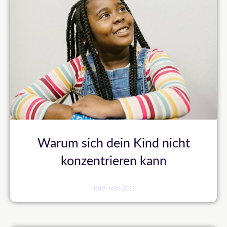
Warum sich dein Kind nicht
konzentrieren kann
131
9. März 2025