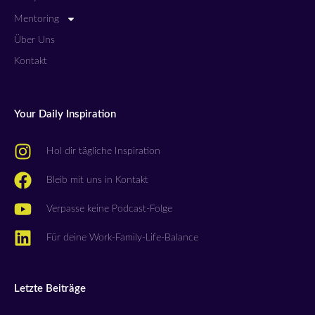
Mentoring
Über Uns
Kontakt
Your Daily Inspiration
Hol dir tägliche Inspiration
Bleib mit uns in Kontakt
Verpasse keine Podcast-Folge
Für deine Work-Family-Life-Balance
Letzte Beiträge