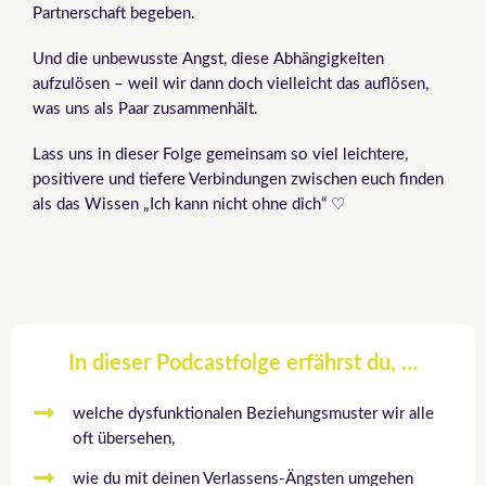
Partnerschaft begeben.
Und die unbewusste Angst, diese Abhängigkeiten
aufzulösen – weil wir dann doch vielleicht das auflösen,
was uns als Paar zusammenhält.
Lass uns in dieser Folge gemeinsam so viel leichtere,
positivere und tiefere Verbindungen zwischen euch finden
als das Wissen „Ich kann nicht ohne dich“ ♡
In dieser Podcastfolge erfährst du, …
welche dysfunktionalen Beziehungsmuster wir alle
oft übersehen,
wie du mit deinen Verlassens-Ängsten umgehen