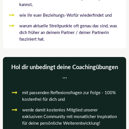
kannst,
wie ihr euer Beziehungs-Wofür wiederfindet und
warum aktuelle Streitpunkte oft genau das sind, was
dich früher an deinem Partner / deiner Partnerin
fasziniert hat.
Hol dir unbedingt deine Coachingübungen
…
mit passenden Reflexionsfragen zur Folge - 100%
kostenfrei für dich und
werde damit kostenlos Mitglied unserer
exklusiven Community mit monatlicher Inspiration
für deine persönliche Weiterentwicklung!