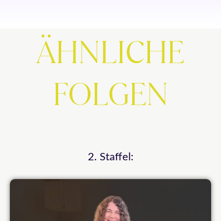
ÄHNLICHE
FOLGEN
2. Staffel: