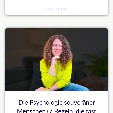
248
14. Juli 2026
Die Psychologie souveräner
Menschen (7 Regeln, die fast