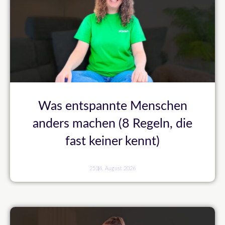
Was entspannte Menschen
anders machen (8 Regeln, die
fast keiner kennt)
251
4. August 2026