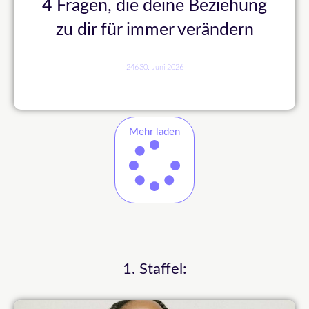
4 Fragen, die deine Beziehung
zu dir für immer verändern
246
30. Juni 2026
Mehr laden
1. Staffel: