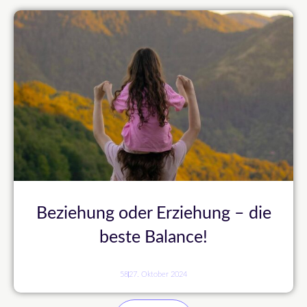
Beziehung oder Erziehung – die
beste Balance!
58
27. Oktober 2024