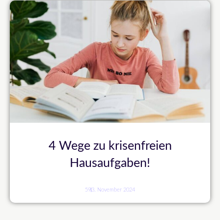
4 Wege zu krisenfreien
Hausaufgaben!
59
3. November 2024