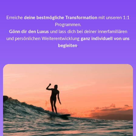
Erreiche
deine bestmögliche Transformation
mit unseren 1:1
Programmen.
Gönn dir den Luxus
und lass dich bei deiner innerfamiliären
und persönlichen Weiterentwicklung
ganz individuell von uns
begleiten
.