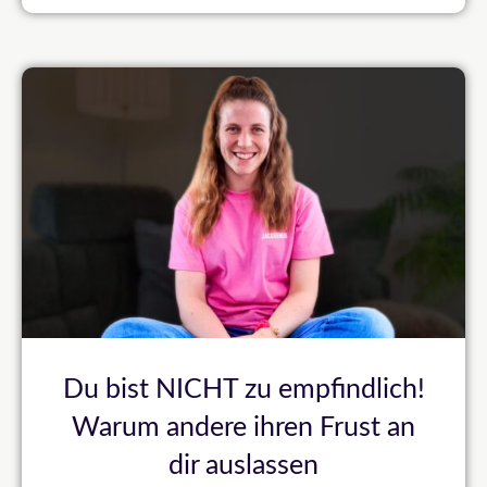
Du bist NICHT zu empfindlich!
Warum andere ihren Frust an
dir auslassen