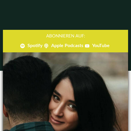
ABONNIEREN AUF:
Spotify
Apple Podcasts
YouTube