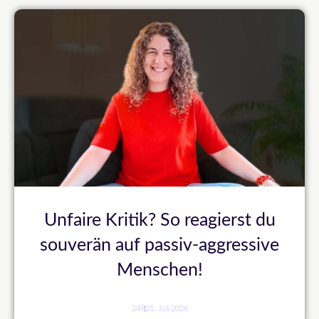
Unfaire Kritik? So reagierst du
souverän auf passiv-aggressive
Menschen!
249
21. Juli 2026