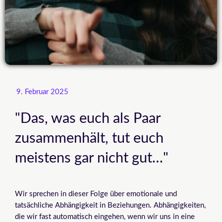
9. Februar 2025
"Das, was euch als Paar
zusammenhält, tut euch
meistens gar nicht gut…"
Wir sprechen in dieser Folge über emotionale und
tatsächliche Abhängigkeit in Beziehungen. Abhängigkeiten,
die wir fast automatisch eingehen, wenn wir uns in eine