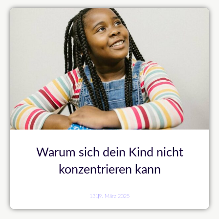
Warum sich dein Kind nicht
konzentrieren kann
131
9. März 2025