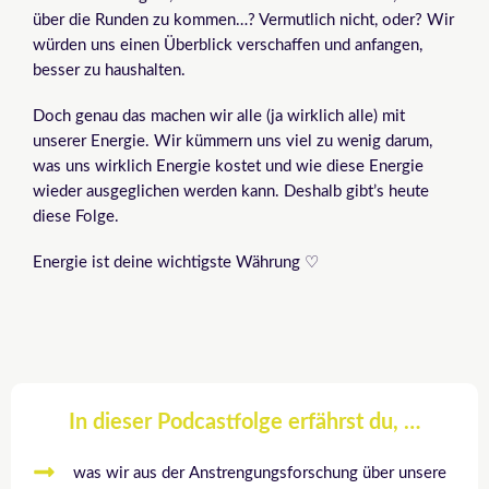
über die Runden zu kommen…? Vermutlich nicht, oder? Wir
würden uns einen Überblick verschaffen und anfangen,
besser zu haushalten.
Doch genau das machen wir alle (ja wirklich alle) mit
unserer Energie. Wir kümmern uns viel zu wenig darum,
was uns wirklich Energie kostet und wie diese Energie
wieder ausgeglichen werden kann. Deshalb gibt’s heute
diese Folge.
Energie ist deine wichtigste Währung ♡
In dieser Podcastfolge erfährst du, …
was wir aus der Anstrengungsforschung über unsere