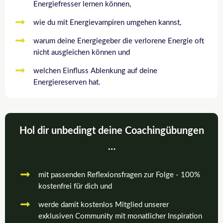
Energiefresser lernen können,
wie du mit Energievampiren umgehen kannst,
warum deine Energiegeber die verlorene Energie oft
nicht ausgleichen können und
welchen Einfluss Ablenkung auf deine
Energiereserven hat.
Hol dir unbedingt deine Coachingübungen
…
mit passenden Reflexionsfragen zur Folge - 100%
kostenfrei für dich und
werde damit kostenlos Mitglied unserer
exklusiven Community mit monatlicher Inspiration