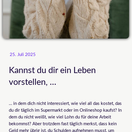
25. Juli 2025
Kannst du dir ein Leben
vorstellen, …
… in dem dich nicht interessiert, wie viel all das kostet, das
du dir täglich im Supermarkt oder im Onlineshop kaufst? In
dem du nicht weißt, wie viel Lohn du für deine Arbeit
bekommst? Aber trotzdem fast täglich merkst, dass kein
Geld mehr übrig ist, du Schulden aufnehmen musst, um