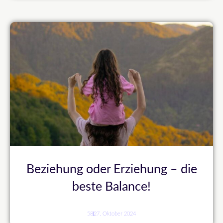
Beziehung oder Erziehung – die
beste Balance!
58
27. Oktober 2024