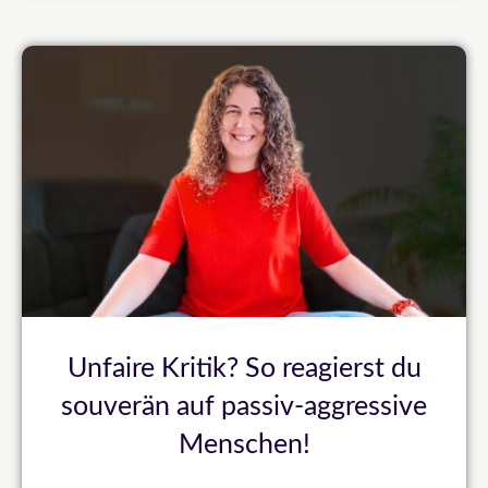
Unfaire Kritik? So reagierst du
souverän auf passiv-aggressive
Menschen!