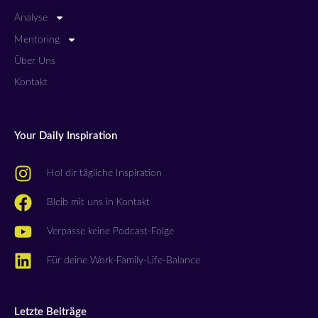
Analyse
Mentoring
Über Uns
Kontakt
Your Daily Inspiration
Hol dir tägliche Inspiration
Bleib mit uns in Kontakt
Verpasse keine Podcast-Folge
Für deine Work-Family-Life-Balance
Letzte Beiträge