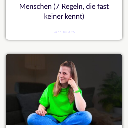
Menschen (7 Regeln, die fast
keiner kennt)
247
7. Juli 2026