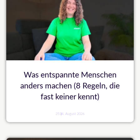
Was entspannte Menschen
anders machen (8 Regeln, die
fast keiner kennt)
251
4. August 2026