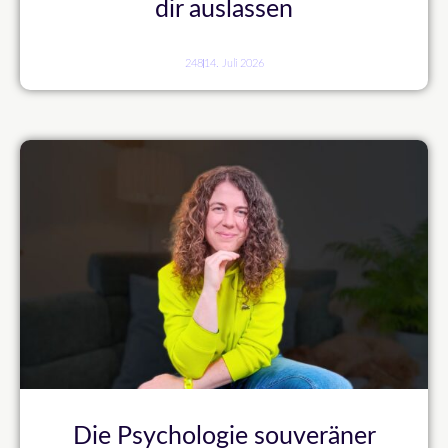
dir auslassen
248
14. Juli 2026
Die Psychologie souveräner