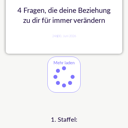
4 Fragen, die deine Beziehung
zu dir für immer verändern
246
30. Juni 2026
Mehr laden
1. Staffel: