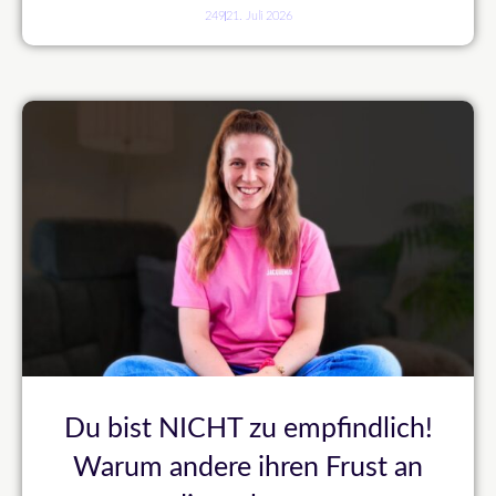
249
21. Juli 2026
Du bist NICHT zu empfindlich!
Warum andere ihren Frust an