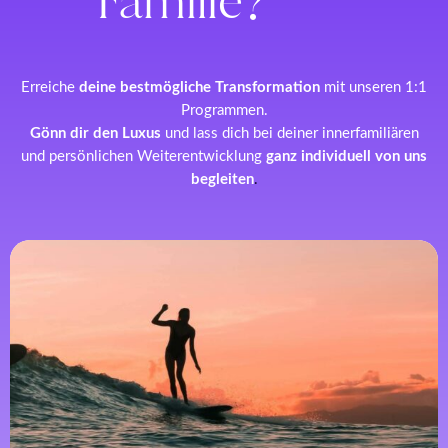
Familie?
Erreiche
deine bestmögliche Transformation
mit unseren 1:1
Programmen.
Gönn dir den Luxus
und lass dich bei deiner innerfamiliären
und persönlichen Weiterentwicklung
ganz individuell von uns
begleiten
.