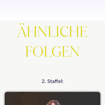
ÄHNLICHE
FOLGEN
2. Staffel: