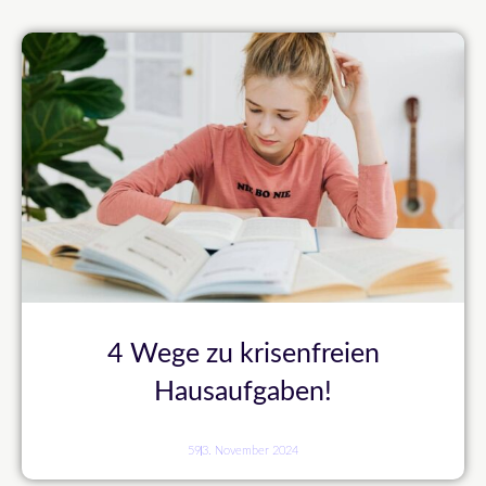
4 Wege zu krisenfreien
Hausaufgaben!
59
3. November 2024