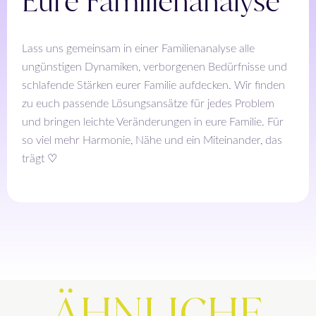
Eure Familienanalyse
Lass uns gemeinsam in einer Familienanalyse alle
ungünstigen Dynamiken, verborgenen Bedürfnisse und
schlafende Stärken eurer Familie aufdecken. Wir finden
zu euch passende Lösungsansätze für jedes Problem
und bringen leichte Veränderungen in eure Familie. Für
so viel mehr Harmonie, Nähe und ein Miteinander, das
trägt ♡
ÄHNLICHE