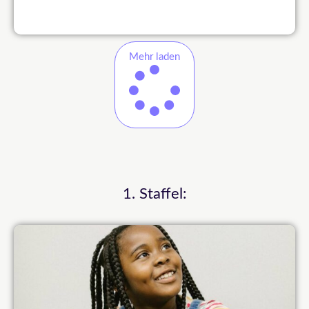
Mehr laden
1. Staffel: