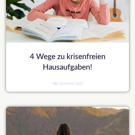
4 Wege zu krisenfreien
Hausaufgaben!
59
3. November 2024