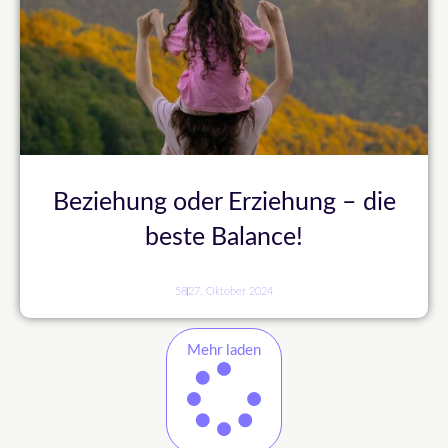
Beziehung oder Erziehung – die
beste Balance!
58
27. Oktober 2024
Mehr laden