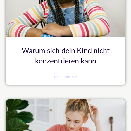
Warum sich dein Kind nicht
konzentrieren kann
131
9. März 2025