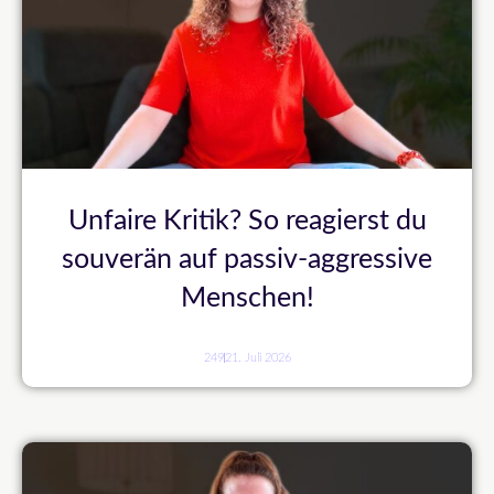
Unfaire Kritik? So reagierst du
souverän auf passiv-aggressive
Menschen!
249
21. Juli 2026