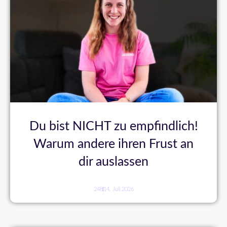
Du bist NICHT zu empfindlich!
Warum andere ihren Frust an
dir auslassen
248
14. Juli 2026