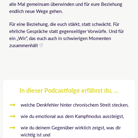
alle Mal gemeinsam überwinden und für eure Beziehung
endlich neue Wege gehen.
Für eine Beziehung, die euch stärkt, statt schwächt. Für
ehrliche Gespräche statt gegenseitiger Vorwürfe. Und für
ein „Wir“, das euch auch in schwierigen Momenten
zusammenhält ♡
In dieser Podcastfolge erfährst du, …
welche Denkfehler hinter chronischem Streit stecken,
wie du emotional aus dem Kampfmodus aussteigst,
wie du deinem Gegenüber wirklich zeigst, was dir
wichtig ist und