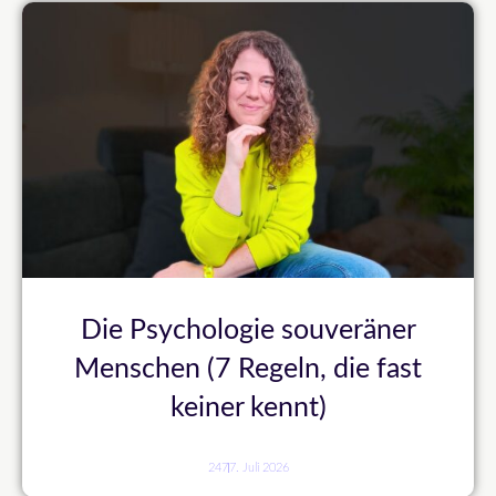
Die Psychologie souveräner
Menschen (7 Regeln, die fast
keiner kennt)
247
7. Juli 2026