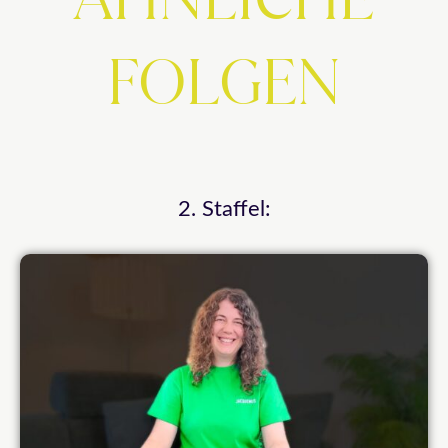
FOLGEN
2. Staffel: