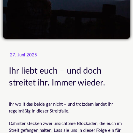
27. Juni 2025
Ihr liebt euch – und doch
streitet ihr. Immer wieder.
Ihr wollt das beide gar nicht – und trotzdem landet ihr
regelmäßig in dieser Streitfalle.
Dahinter stecken zwei unsichtbare Blockaden, die euch im
Streit gefangen halten. Lass sie uns in dieser Folge ein für