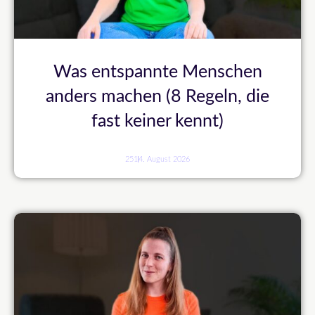
Was entspannte Menschen
anders machen (8 Regeln, die
fast keiner kennt)
251
4. August 2026