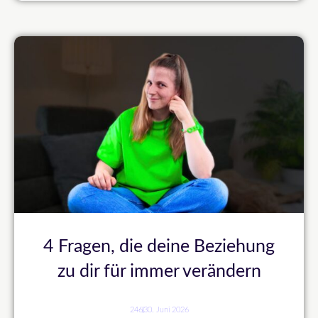
4 Fragen, die deine Beziehung
zu dir für immer verändern
246
30. Juni 2026