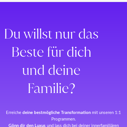
Du willst nur das
Beste für dich
und deine
Familie?
Erreiche
deine bestmögliche Transformation
mit unseren 1:1
Programmen.
Gönn dir den Luxus
und lass dich bei deiner innerfamiliären