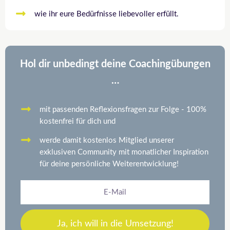
wie ihr eure Bedürfnisse liebevoller erfüllt.
Hol dir unbedingt deine Coachingübungen
…
mit passenden Reflexionsfragen zur Folge - 100%
kostenfrei für dich und
werde damit kostenlos Mitglied unserer
exklusiven Community mit monatlicher Inspiration
für deine persönliche Weiterentwicklung!
E-
Mail
Ja, ich will in die Umsetzung!