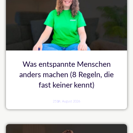
Was entspannte Menschen
anders machen (8 Regeln, die
fast keiner kennt)
251
4. August 2026