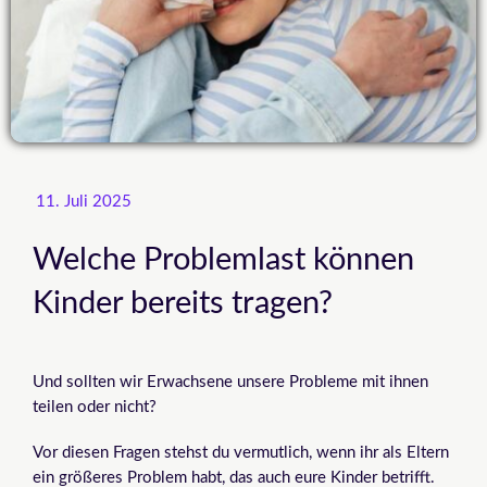
11. Juli 2025
Welche Problemlast können
Kinder bereits tragen?
Und sollten wir Erwachsene unsere Probleme mit ihnen
teilen oder nicht?
Vor diesen Fragen stehst du vermutlich, wenn ihr als Eltern
ein größeres Problem habt, das auch eure Kinder betrifft.