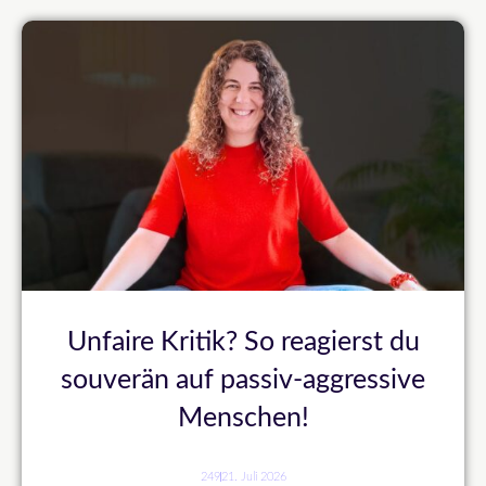
Unfaire Kritik? So reagierst du
souverän auf passiv-aggressive
Menschen!
249
21. Juli 2026