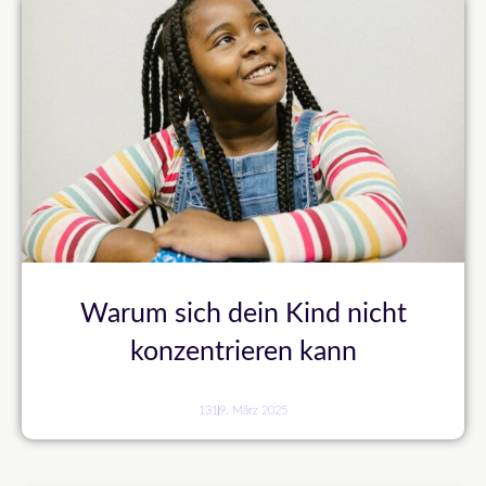
Warum sich dein Kind nicht
konzentrieren kann
131
9. März 2025