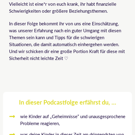
Vielleicht ist eine*r von euch krank, ihr habt finanzielle
Schwierigkeiten oder größere Beziehungsthemen.
In dieser Folge bekommt ihr von uns eine Einschätzung,
was unserer Erfahrung nach ein guter Umgang mit diesen
Themen sein kann und Tipps für die schwierigen
Situationen, die damit automatisch einhergehen werden.
Und wir schicken dir eine große Portion Kraft für diese mit
Sicherheit nicht leichte Zeit ♡
In dieser Podcastfolge erfährst du, …
wie Kinder auf „Geheimnisse“ und unausgesprochene
Probleme reagieren,
was deine Kinder in dieser Zeit am dringendsten von