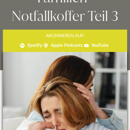
Notfallkoffer Teil 3
ABONNIEREN AUF:
Spotify
Apple Podcasts
YouTube