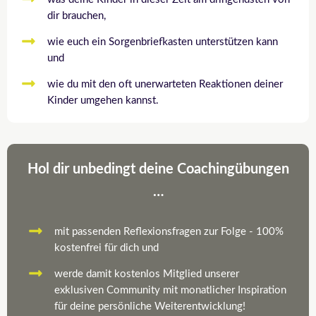
dir brauchen,
wie euch ein Sorgenbriefkasten unterstützen kann
und
wie du mit den oft unerwarteten Reaktionen deiner
Kinder umgehen kannst.
Hol dir unbedingt deine Coachingübungen
…
mit passenden Reflexionsfragen zur Folge - 100%
kostenfrei für dich und
werde damit kostenlos Mitglied unserer
exklusiven Community mit monatlicher Inspiration
für deine persönliche Weiterentwicklung!