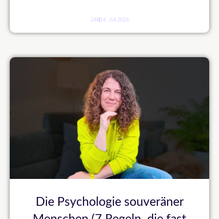
248
14. Juli 2026
Die Psychologie souveräner