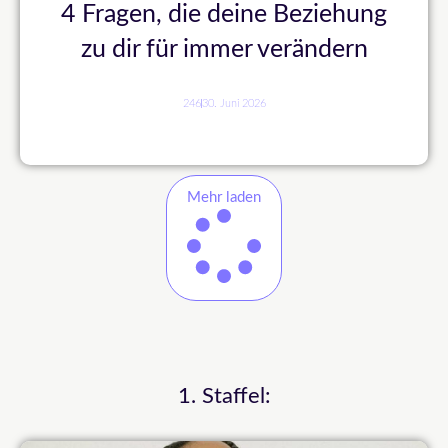
4 Fragen, die deine Beziehung
zu dir für immer verändern
246
30. Juni 2026
Mehr laden
1. Staffel: