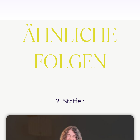
ÄHNLICHE
FOLGEN
2. Staffel: