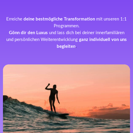
Erreiche
deine bestmögliche Transformation
mit unseren 1:1
Programmen.
Gönn dir den Luxus
und lass dich bei deiner innerfamiliären
und persönlichen Weiterentwicklung
ganz individuell von uns
begleiten
.