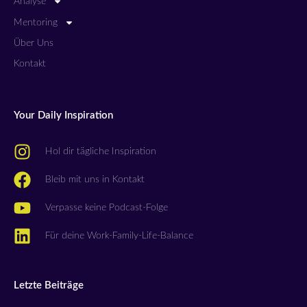
Analyse
Mentoring
Über Uns
Kontakt
Your Daily Inspiration
Hol dir tägliche Inspiration
Bleib mit uns in Kontakt
Verpasse keine Podcast-Folge
Für deine Work-Family-Life-Balance
Letzte Beiträge