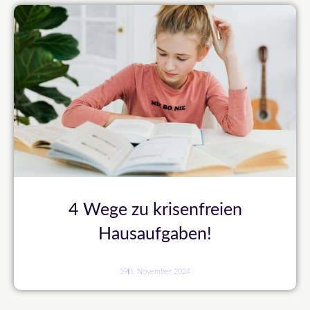
4 Wege zu krisenfreien
Hausaufgaben!
59
3. November 2024