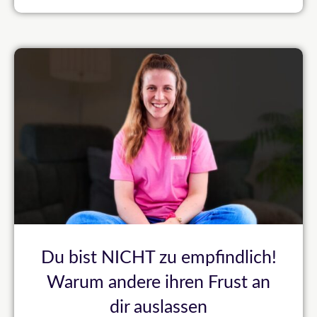
Du bist NICHT zu empfindlich!
Warum andere ihren Frust an
dir auslassen