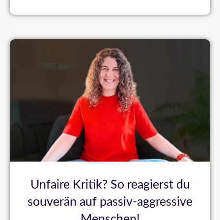
Unfaire Kritik? So reagierst du
souverän auf passiv-aggressive
Menschen!