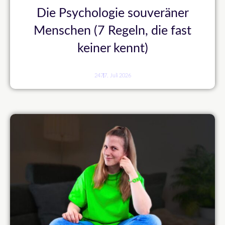
Die Psychologie souveräner
Menschen (7 Regeln, die fast
keiner kennt)
247
7. Juli 2026