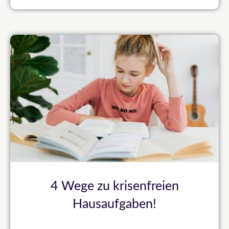
4 Wege zu krisenfreien
Hausaufgaben!