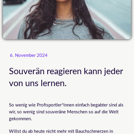
6. November 2024
Souverän reagieren kann jeder
von uns lernen.
So wenig wie Profisportler*innen einfach begabter sind als
wir, so wenig sind souveräne Menschen so auf die Welt
gekommen.
Willst du ab heute nicht mehr mit Bauchschmerzen in