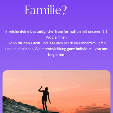
Familie?
Erreiche
deine bestmögliche Transformation
mit unseren 1:1
Programmen.
Gönn dir den Luxus
und lass dich bei deiner innerfamiliären
und persönlichen Weiterentwicklung
ganz individuell von uns
begleiten
.