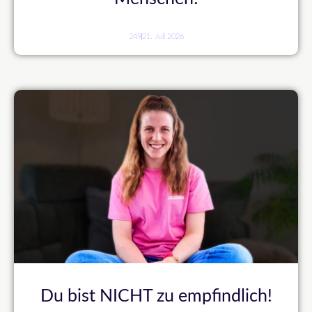
249
21. Juli 2026
Du bist NICHT zu empfindlich!