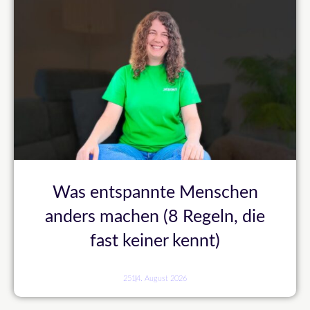
Was entspannte Menschen
anders machen (8 Regeln, die
fast keiner kennt)
251
4. August 2026