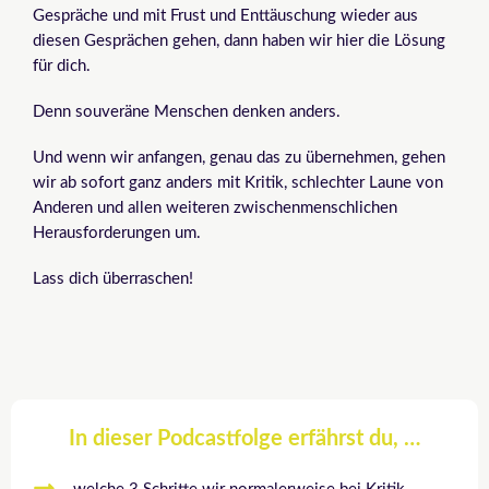
Gespräche und mit Frust und Enttäuschung wieder aus
diesen Gesprächen gehen, dann haben wir hier die Lösung
für dich.
Denn souveräne Menschen denken anders.
Und wenn wir anfangen, genau das zu übernehmen, gehen
wir ab sofort ganz anders mit Kritik, schlechter Laune von
Anderen und allen weiteren zwischenmenschlichen
Herausforderungen um.
Lass dich überraschen!
In dieser Podcastfolge erfährst du, …