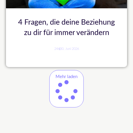
4 Fragen, die deine Beziehung
zu dir für immer verändern
246
30. Juni 2026
Mehr laden