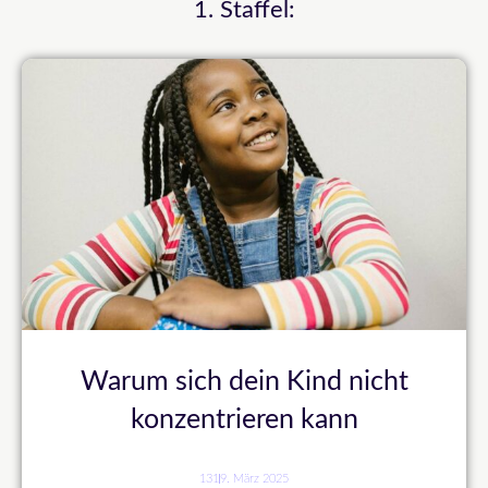
1. Staffel:
Warum sich dein Kind nicht
konzentrieren kann
131
9. März 2025