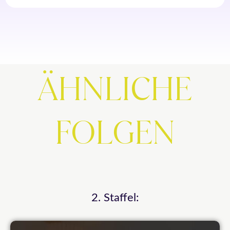
ÄHNLICHE
FOLGEN
2. Staffel: