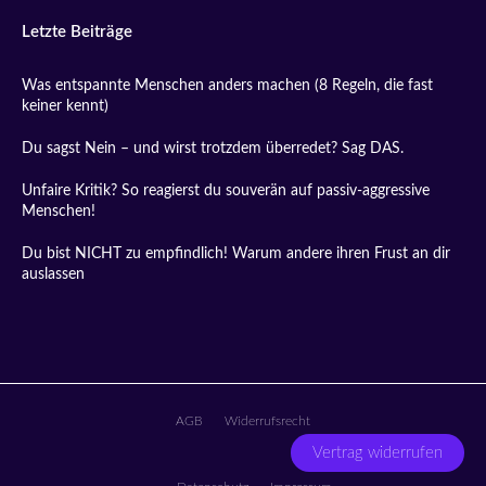
Letzte Beiträge
Was entspannte Menschen anders machen (8 Regeln, die fast
keiner kennt)
Du sagst Nein – und wirst trotzdem überredet? Sag DAS.
Unfaire Kritik? So reagierst du souverän auf passiv-aggressive
Menschen!
Du bist NICHT zu empfindlich! Warum andere ihren Frust an dir
auslassen
AGB
Widerrufsrecht
Vertrag widerrufen