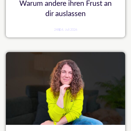
Warum andere ihren Frust an
dir auslassen
248
14. Juli 2026