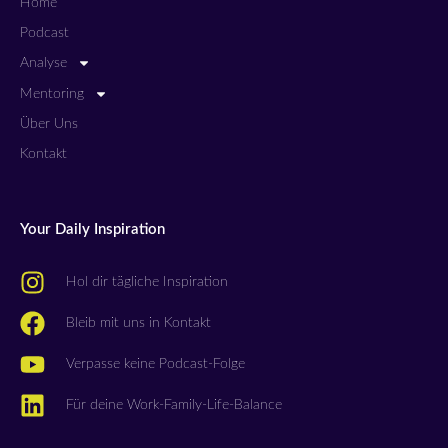
Home
Podcast
Analyse
Mentoring
Über Uns
Kontakt
Your Daily Inspiration
Hol dir tägliche Inspiration
Bleib mit uns in Kontakt
Verpasse keine Podcast-Folge
Für deine Work-Family-Life-Balance