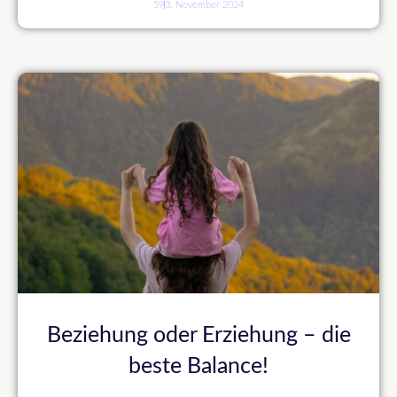
59
3. November 2024
Beziehung oder Erziehung – die
beste Balance!