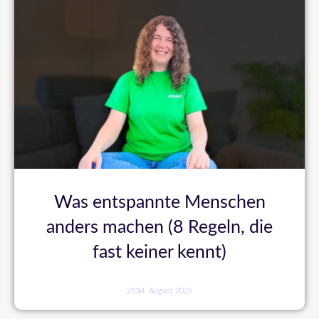
Was entspannte Menschen
anders machen (8 Regeln, die
fast keiner kennt)
251
4. August 2026