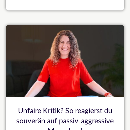
Unfaire Kritik? So reagierst du
souverän auf passiv-aggressive