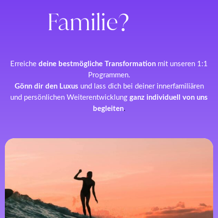
Familie?
Erreiche
deine bestmögliche Transformation
mit unseren 1:1
Programmen.
Gönn dir den Luxus
und lass dich bei deiner innerfamiliären
und persönlichen Weiterentwicklung
ganz individuell von uns
begleiten
.