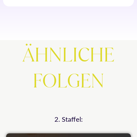
ÄHNLICHE
FOLGEN
2. Staffel: