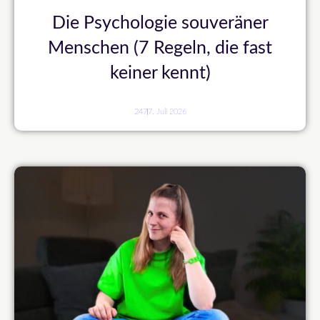
Die Psychologie souveräner
Menschen (7 Regeln, die fast
keiner kennt)
247
7. Juli 2026