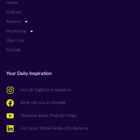
Home
Podcast
Analyse
Mentoring
Über Uns
Kontakt
Your Daily Inspiration
Hol dir tägliche Inspiration
Bleib mit uns in Kontakt
Verpasse keine Podcast-Folge
Für deine Work-Family-Life-Balance