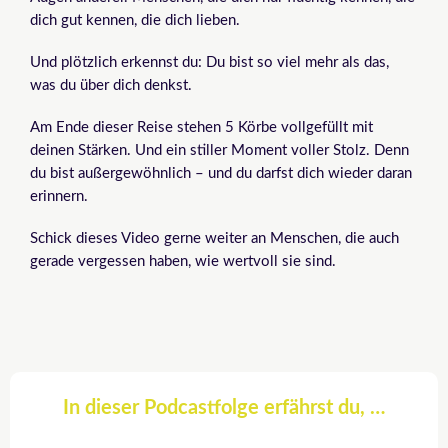
dich gut kennen, die dich lieben.
Und plötzlich erkennst du: Du bist so viel mehr als das,
was du über dich denkst.
Am Ende dieser Reise stehen 5 Körbe vollgefüllt mit
deinen Stärken. Und ein stiller Moment voller Stolz. Denn
du bist außergewöhnlich – und du darfst dich wieder daran
erinnern.
Schick dieses Video gerne weiter an Menschen, die auch
gerade vergessen haben, wie wertvoll sie sind.
In dieser Podcastfolge erfährst du, …