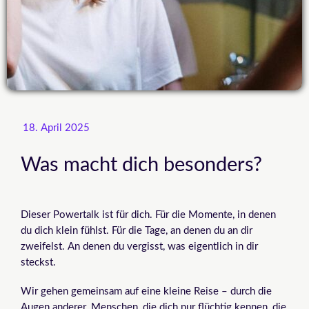
18. April 2025
Was macht dich besonders?
Dieser Powertalk ist für dich. Für die Momente, in denen
du dich klein fühlst. Für die Tage, an denen du an dir
zweifelst. An denen du vergisst, was eigentlich in dir
steckst.
Wir gehen gemeinsam auf eine kleine Reise – durch die
Augen anderer. Menschen, die dich nur flüchtig kennen, die