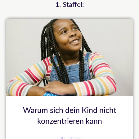
1. Staffel:
Warum sich dein Kind nicht
konzentrieren kann
131
9. März 2025