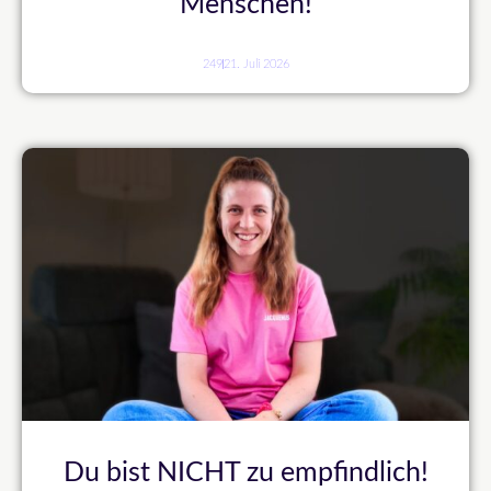
Menschen!
249
21. Juli 2026
Du bist NICHT zu empfindlich!