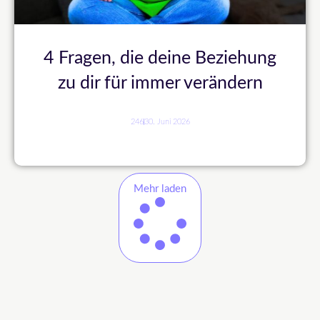
4 Fragen, die deine Beziehung
zu dir für immer verändern
246
30. Juni 2026
Mehr laden