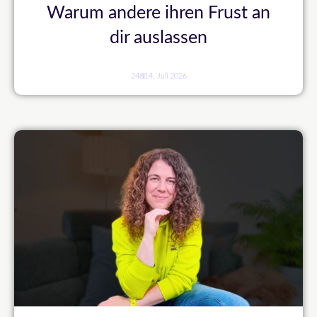
Warum andere ihren Frust an
dir auslassen
248
14. Juli 2026