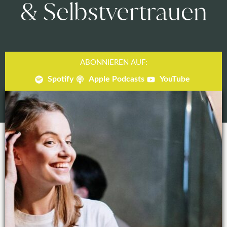
& Selbstvertrauen
ABONNIEREN AUF:
Spotify
Apple Podcasts
YouTube