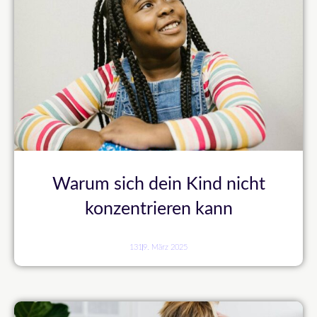
Warum sich dein Kind nicht
konzentrieren kann
131
9. März 2025