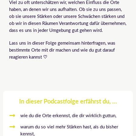
Viel zu oft unterschätzen wir, welchen Einfluss die Orte
haben, an denen wir uns aufhalten. Ob sie zu uns passen,
ob sie unsere Stärken oder unsere Schwächen stärken und
ob wir in diesen Räumen Verantwortung dafür übernehmen,
dass es uns in jeder Umgebung gut gehen wird.
Lass uns in dieser Folge gemeinsam hinterfragen, was
bestimmte Orte mit dir machen und wie du gut darauf
reagieren kannst
♡
In dieser Podcastfolge erfährst du, …
wie du die Orte erkennst, die dir wirklich guttun,
warum du so viel mehr Stärken hast, als du bisher
kennst,