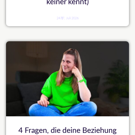
keiner kennt)
247
7. Juli 2026
4 Fragen, die deine Beziehung