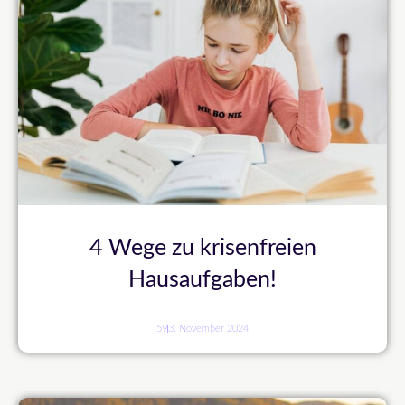
4 Wege zu krisenfreien
Hausaufgaben!
59
3. November 2024