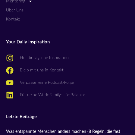
Mentoring
Über Uns
Kontakt
Your Daily Inspiration
Hol dir tägliche Inspiration
Bleib mit uns in Kontakt
Verpasse keine Podcast-Folge
Für deine Work-Family-Life-Balance
Letzte Beiträge
Was entspannte Menschen anders machen (8 Regeln, die fast