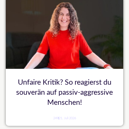
Unfaire Kritik? So reagierst du
souverän auf passiv-aggressive
Menschen!
249
21. Juli 2026