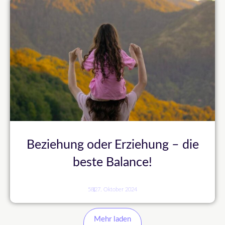
Beziehung oder Erziehung – die
beste Balance!
58
27. Oktober 2024
Mehr laden