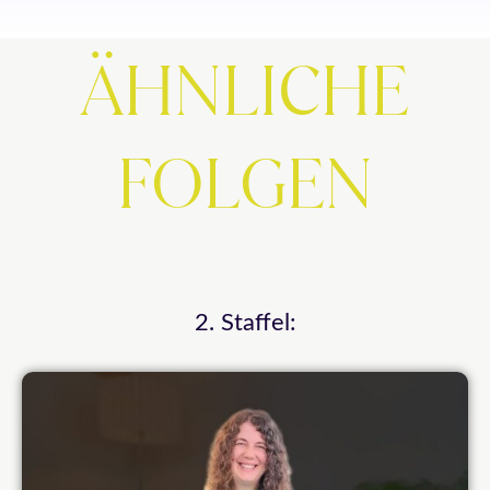
ÄHNLICHE
FOLGEN
2. Staffel: