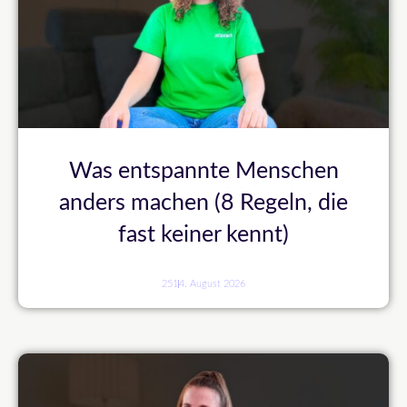
Was entspannte Menschen
anders machen (8 Regeln, die
fast keiner kennt)
251
4. August 2026