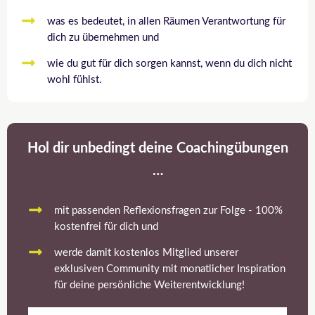
was es bedeutet, in allen Räumen Verantwortung für
dich zu übernehmen und
wie du gut für dich sorgen kannst, wenn du dich nicht
wohl fühlst.
Hol dir unbedingt deine Coachingübungen
…
mit passenden Reflexionsfragen zur Folge - 100%
kostenfrei für dich und
werde damit kostenlos Mitglied unserer
exklusiven Community mit monatlicher Inspiration
für deine persönliche Weiterentwicklung!