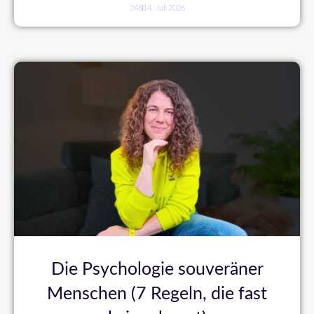
248
14. Juli 2026
Die Psychologie souveräner
Menschen (7 Regeln, die fast