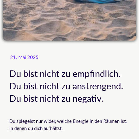
21. Mai 2025
Du bist nicht zu empfindlich.
Du bist nicht zu anstrengend.
Du bist nicht zu negativ.
Du spiegelst nur wider, welche Energie in den Räumen ist,
in denen du dich aufhältst.