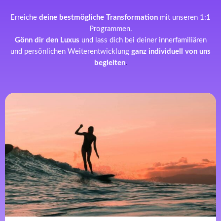
Erreiche
deine bestmögliche Transformation
mit unseren 1:1
Programmen.
Gönn dir den Luxus
und lass dich bei deiner innerfamiliären
und persönlichen Weiterentwicklung
ganz individuell von uns
begleiten
.