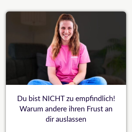
Du bist NICHT zu empfindlich!
Warum andere ihren Frust an
dir auslassen