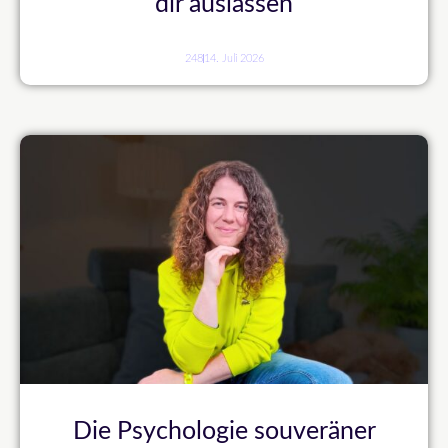
dir auslassen
248
14. Juli 2026
Die Psychologie souveräner