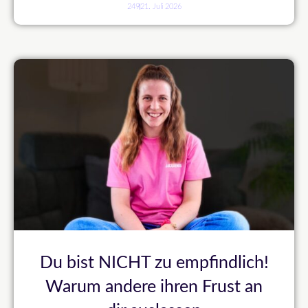
249
21. Juli 2026
Du bist NICHT zu empfindlich!
Warum andere ihren Frust an