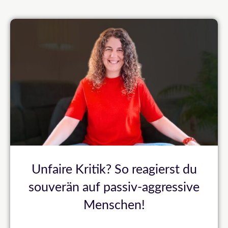
Unfaire Kritik? So reagierst du
souverän auf passiv-aggressive
Menschen!