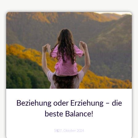
Beziehung oder Erziehung – die
beste Balance!
58
27. Oktober 2024