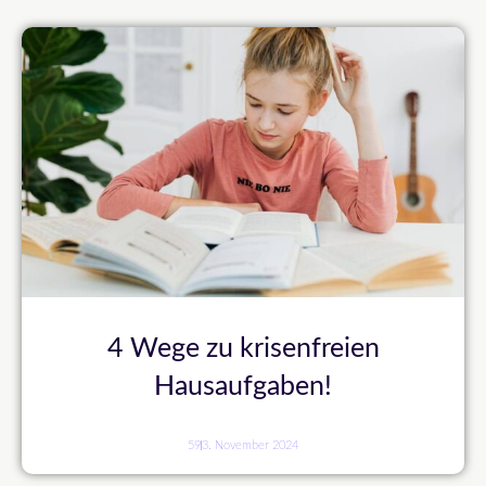
4 Wege zu krisenfreien
Hausaufgaben!
59
3. November 2024