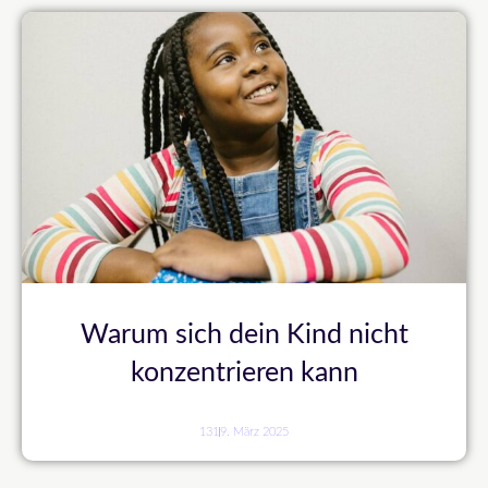
Warum sich dein Kind nicht
konzentrieren kann
131
9. März 2025