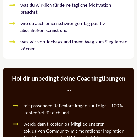
was du wirklich für deine tägliche Motivation
brauchst,
wie du auch einen schwierigen Tag positiv
abschließen kannst und
was wir von Jockeys und ihrem Weg zum Sieg lernen
können.
Hol dir unbedingt deine Coachingübungen
…
mit passenden Reflexionsfragen zur Folge - 100%
kostenfrei für dich und
werde damit kostenlos Mitglied unserer
exklusiven Community mit monatlicher Inspiration