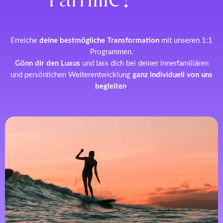
Erreiche
deine bestmögliche Transformation
mit unseren 1:1
Programmen.
Gönn dir den Luxus
und lass dich bei deiner innerfamiliären
und persönlichen Weiterentwicklung
ganz individuell von uns
begleiten
.