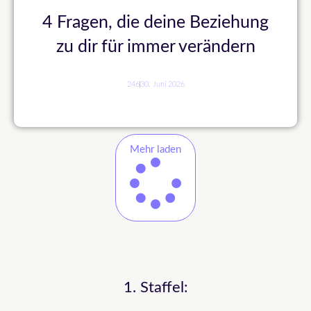
4 Fragen, die deine Beziehung
zu dir für immer verändern
246
30. Juni 2026
Mehr laden
1. Staffel: