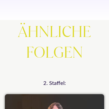
ÄHNLICHE
FOLGEN
2. Staffel: