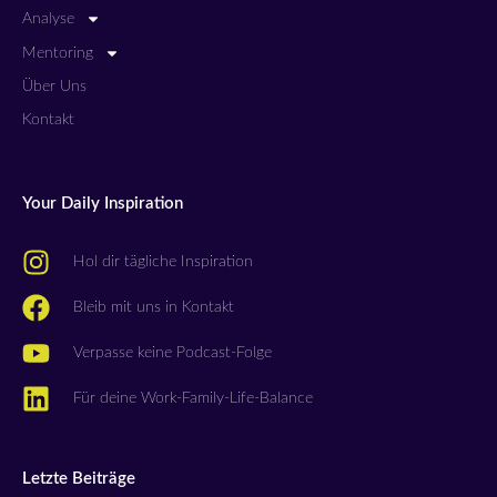
Analyse
Mentoring
Über Uns
Kontakt
Your Daily Inspiration
Hol dir tägliche Inspiration
Bleib mit uns in Kontakt
Verpasse keine Podcast-Folge
Für deine Work-Family-Life-Balance
Letzte Beiträge