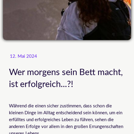
12. Mai 2024
Wer morgens sein Bett macht,
ist erfolgreich...?!
Während die einen sicher zustimmen, dass schon die
kleinen Dinge im Alltag entscheidend sein können, um ein
erfülltes und erfolgreiches Leben zu führen, sehen die
anderen Erfolge vor allem in den großen Errungenschaften
unseres Lebens.