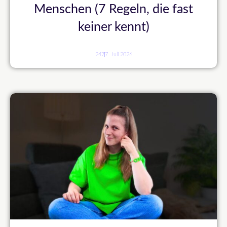
Menschen (7 Regeln, die fast
keiner kennt)
247
7. Juli 2026