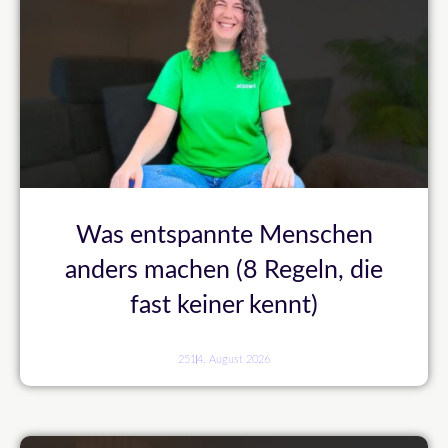
Was entspannte Menschen
anders machen (8 Regeln, die
fast keiner kennt)
251
4. August 2026