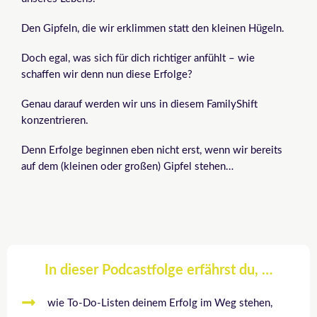
Den Gipfeln, die wir erklimmen statt den kleinen Hügeln.
Doch egal, was sich für dich richtiger anfühlt – wie
schaffen wir denn nun diese Erfolge?
Genau darauf werden wir uns in diesem FamilyShift
konzentrieren.
Denn Erfolge beginnen eben nicht erst, wenn wir bereits
auf dem (kleinen oder großen) Gipfel stehen…
In dieser Podcastfolge erfährst du, …
wie To-Do-Listen deinem Erfolg im Weg stehen,