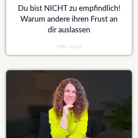
Du bist NICHT zu empfindlich!
Warum andere ihren Frust an
dir auslassen
248
14. Juli 2026