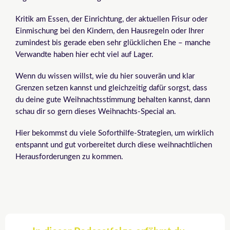
Kritik am Essen, der Einrichtung, der aktuellen Frisur oder
Einmischung bei den Kindern, den Hausregeln oder Ihrer
zumindest bis gerade eben sehr glücklichen Ehe – manche
Verwandte haben hier echt viel auf Lager.
Wenn du wissen willst, wie du hier souverän und klar
Grenzen setzen kannst und gleichzeitig dafür sorgst, dass
du deine gute Weihnachtsstimmung behalten kannst, dann
schau dir so gern dieses Weihnachts-Special an.
Hier bekommst du viele Soforthilfe-Strategien, um wirklich
entspannt und gut vorbereitet durch diese weihnachtlichen
Herausforderungen zu kommen.