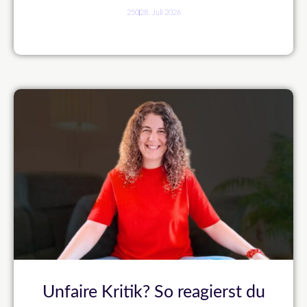
250
28. Juli 2026
Unfaire Kritik? So reagierst du