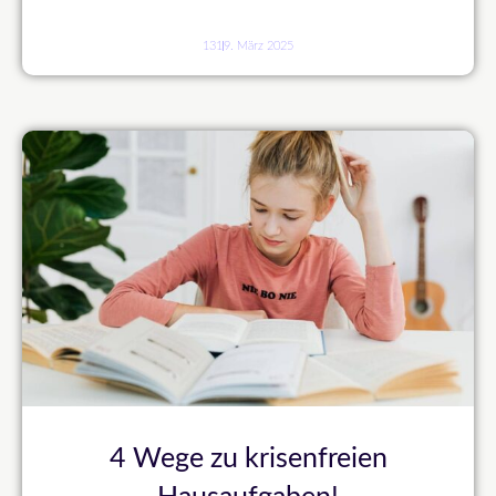
131
9. März 2025
4 Wege zu krisenfreien