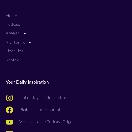
Home
Podcast
Analyse
Mentoring
Über Uns
Kontakt
Your Daily Inspiration
Hol dir tägliche Inspiration
Bleib mit uns in Kontakt
Verpasse keine Podcast-Folge