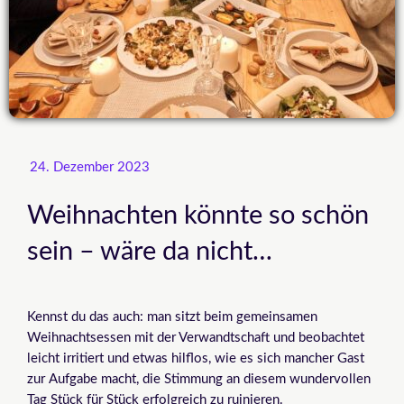
24. Dezember 2023
Weihnachten könnte so schön
sein – wäre da nicht…
Kennst du das auch: man sitzt beim gemeinsamen
Weihnachtsessen mit der Verwandtschaft und beobachtet
leicht irritiert und etwas hilflos, wie es sich mancher Gast
zur Aufgabe macht, die Stimmung an diesem wundervollen
Tag Stück für Stück erfolgreich zu ruinieren.