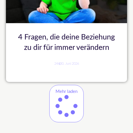
4 Fragen, die deine Beziehung
zu dir für immer verändern
246
30. Juni 2026
Mehr laden