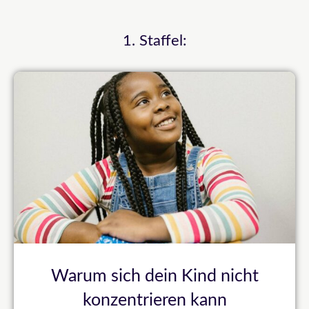
1. Staffel:
Warum sich dein Kind nicht
konzentrieren kann