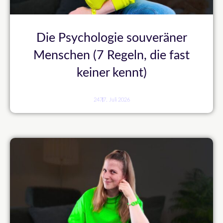
Die Psychologie souveräner
Menschen (7 Regeln, die fast
keiner kennt)
247
7. Juli 2026