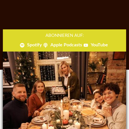
ABONNIEREN AUF:
Spotify
Apple Podcasts
YouTube