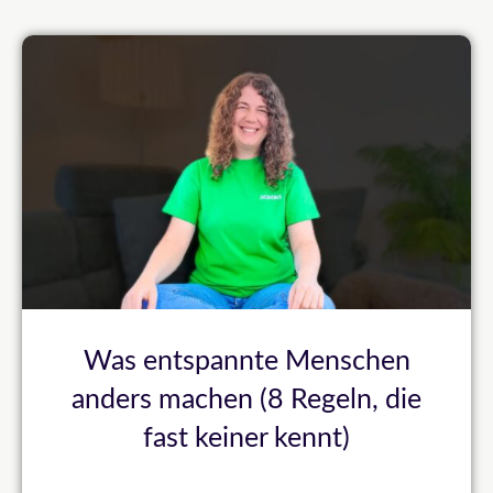
Was entspannte Menschen
anders machen (8 Regeln, die
fast keiner kennt)