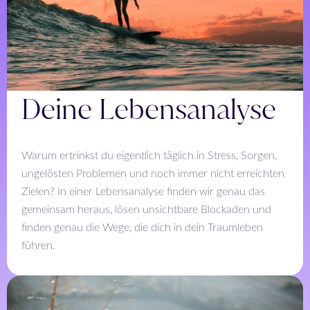
Deine Lebensanalyse
Warum ertrinkst du eigentlich täglich in Stress, Sorgen,
ungelösten Problemen und noch immer nicht erreichten
Zielen? In einer Lebensanalyse finden wir genau das
gemeinsam heraus, lösen unsichtbare Blockaden und
finden genau die Wege, die dich in dein Traumleben
führen.