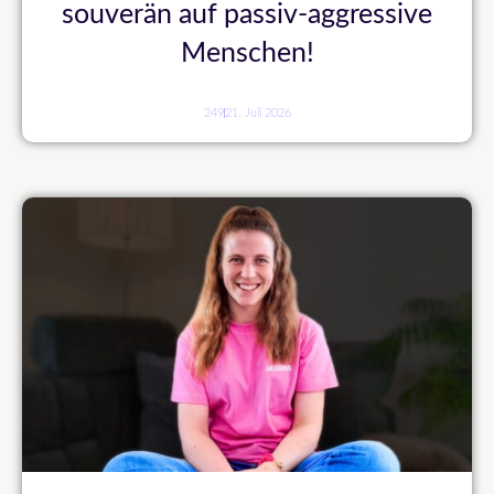
souverän auf passiv-aggressive
Menschen!
249
21. Juli 2026