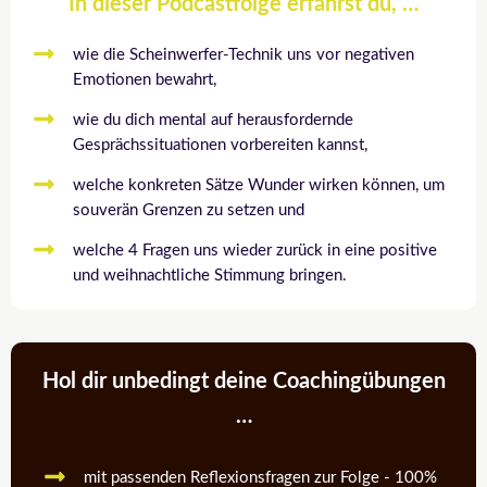
In dieser Podcastfolge erfährst du, …
wie die Scheinwerfer-Technik uns vor negativen
Emotionen bewahrt,
wie du dich mental auf herausfordernde
Gesprächssituationen vorbereiten kannst,
welche konkreten Sätze Wunder wirken können, um
souverän Grenzen zu setzen und
welche 4 Fragen uns wieder zurück in eine positive
und weihnachtliche Stimmung bringen.
Hol dir unbedingt deine Coachingübungen
…
mit passenden Reflexionsfragen zur Folge - 100%