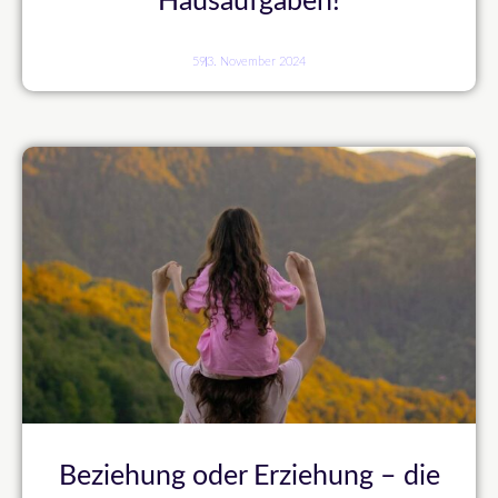
Hausaufgaben!
59
3. November 2024
Beziehung oder Erziehung – die