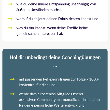
wie du deine innere Entspannung unabhängig von
äußeren Umständen machst,
worauf du ab jetzt deinen Fokus richten kannst und
was du tun kannst, wenn deine Familie keine
gemeinsamen Interessen hat.
Hol dir unbedingt deine Coachingübungen
…
mit passenden Reflexionsfragen zur Folge - 100%
kostenfrei für dich und
werde damit kostenlos Mitglied unserer
exklusiven Community mit monatlicher Inspiration
für deine persönliche Weiterentwicklung!