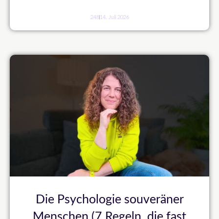
248
14. Juli 2026
Die Psychologie souveräner
Menschen (7 Regeln, die fast