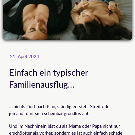
21. April 2024
Einfach ein typischer
Familienausflug…
… nichts läuft nach Plan, ständig entsteht Streit oder
jemand führt sich scheinbar grundlos auf.
Und im Nachhinein bist du als Mama oder Papa nicht nur
erschöpfter als vorher, sondern es ist auch einfach schade