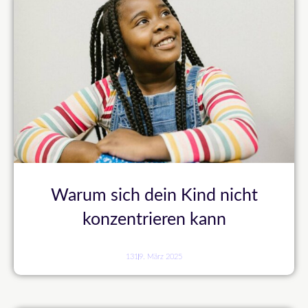
Warum sich dein Kind nicht
konzentrieren kann
131
9. März 2025