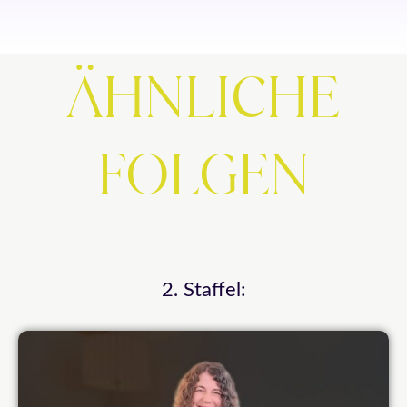
ÄHNLICHE
FOLGEN
2. Staffel: