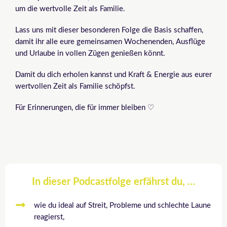
um die wertvolle Zeit als Familie.
Lass uns mit dieser besonderen Folge die Basis schaffen,
damit ihr alle eure gemeinsamen Wochenenden, Ausflüge
und Urlaube in vollen Zügen genießen könnt.
Damit du dich erholen kannst und Kraft & Energie aus eurer
wertvollen Zeit als Familie schöpfst.
Für Erinnerungen, die für immer bleiben ♡
In dieser Podcastfolge erfährst du, …
wie du ideal auf Streit, Probleme und schlechte Laune
reagierst,