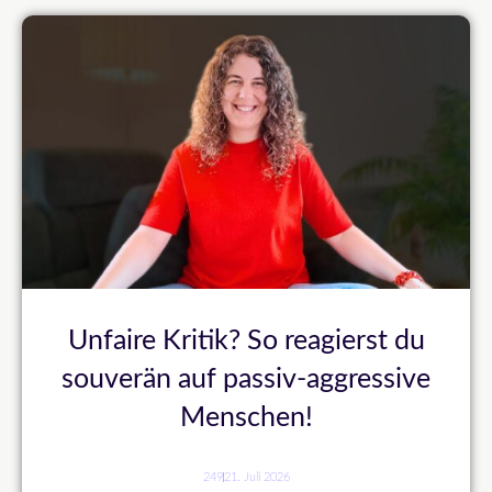
Unfaire Kritik? So reagierst du
souverän auf passiv-aggressive
Menschen!
249
21. Juli 2026