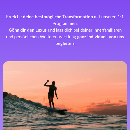
Erreiche
deine bestmögliche Transformation
mit unseren 1:1
Programmen.
Gönn dir den Luxus
und lass dich bei deiner innerfamiliären
und persönlichen Weiterentwicklung
ganz individuell von uns
begleiten
.