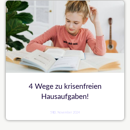
4 Wege zu krisenfreien
Hausaufgaben!
59
3. November 2024