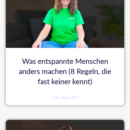
Was entspannte Menschen
anders machen (8 Regeln, die
fast keiner kennt)
251
4. August 2026