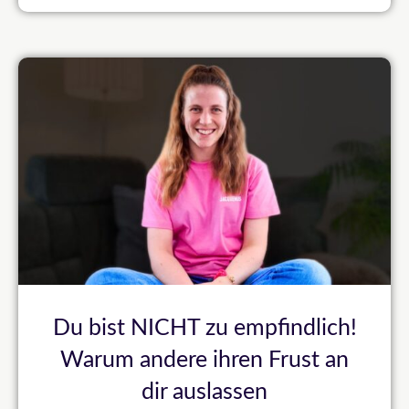
Du bist NICHT zu empfindlich!
Warum andere ihren Frust an
dir auslassen