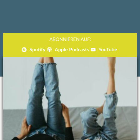
ABONNIEREN AUF:
Spotify
Apple Podcasts
YouTube