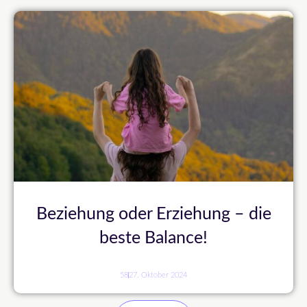
Beziehung oder Erziehung – die
beste Balance!
58
27. Oktober 2024