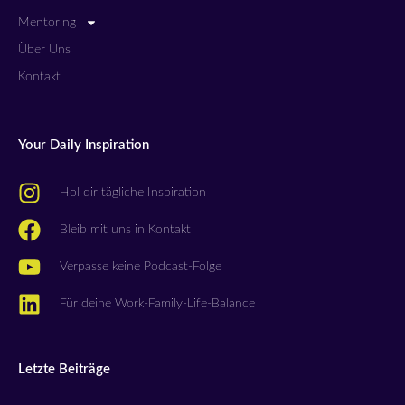
Mentoring
Über Uns
Kontakt
Your Daily Inspiration
Hol dir tägliche Inspiration
Bleib mit uns in Kontakt
Verpasse keine Podcast-Folge
Für deine Work-Family-Life-Balance
Letzte Beiträge