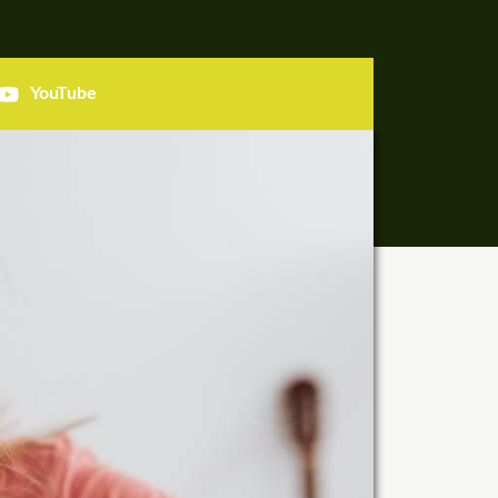
YouTube