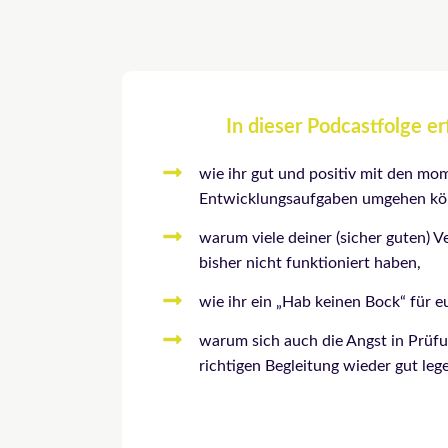
In dieser Podcastfolge er
wie ihr gut und positiv mit den m
Entwicklungsaufgaben umgehen kö
warum viele deiner (sicher guten) 
bisher nicht funktioniert haben,
wie ihr ein „Hab keinen Bock“ für 
warum sich auch die Angst in Prüfu
richtigen Begleitung wieder gut leg