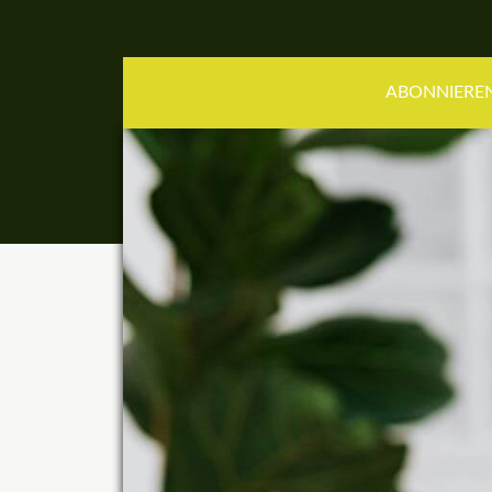
ABONNIEREN