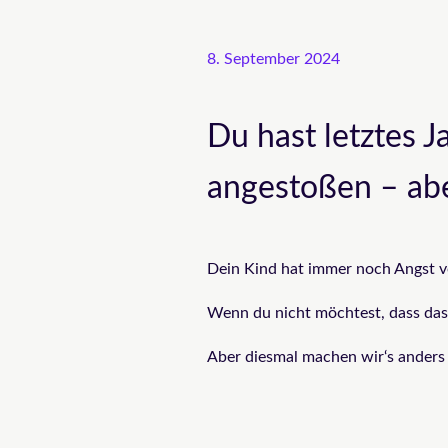
8. September 2024
Du hast letztes J
angestoßen – abe
Dein Kind hat immer noch Angst v
Wenn du nicht möchtest, dass das j
Aber diesmal machen wir‘s anders 